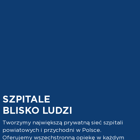
SZPITALE
BLISKO LUDZI
Tworzymy największą prywatną sieć szpitali
powiatowych i przychodni w Polsce.
Oferujemy wszechstronną opiekę w każdym