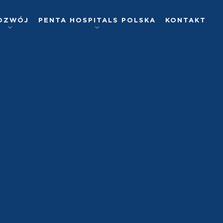
OZWÓJ
PENTA HOSPITALS POLSKA
KONTAKT