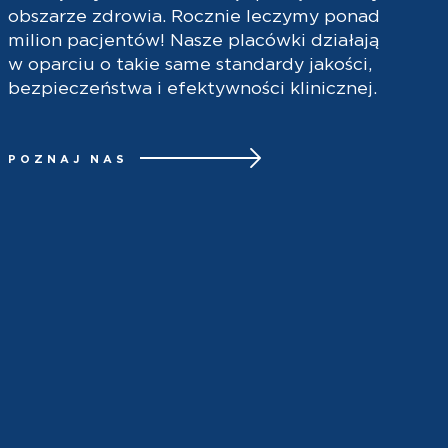
obszarze zdrowia. Rocznie leczymy ponad
milion pacjentów! Nasze placówki działają
w oparciu o takie same standardy jakości,
bezpieczeństwa i efektywności klinicznej.
POZNAJ NAS