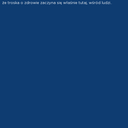
że troska o zdrowie zaczyna się właśnie tutaj, wśród ludzi..