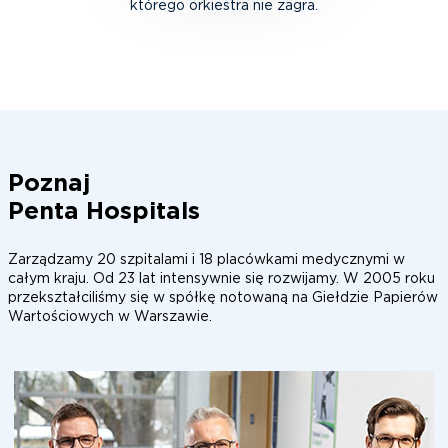
którego orkiestra nie zagra.
Poznaj
Penta Hospitals
Zarządzamy 20 szpitalami i 18 placówkami medycznymi w
całym kraju. Od 23 lat intensywnie się rozwijamy. W 2005 roku
przekształciliśmy się w spółkę notowaną na Giełdzie Papierów
Wartościowych w Warszawie.