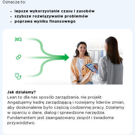
Oznacza to:
lepsze wykorzystanie czasu i zasobów
szybsze rozwiązywanie problemów
poprawa wyniku finansowego
Jak działamy?
Lean to dla nas sposób zarządzania, nie projekt.
Angażujemy kadrę zarządzającą i rozwijamy liderów zmian,
aby doskonalenie było częścią codziennej pracy. Działamy
w oparciu o dane, dialog i sprawdzone narzędzia.
Fundamentem jest zaangażowany zespół i świadome
przywództwo.