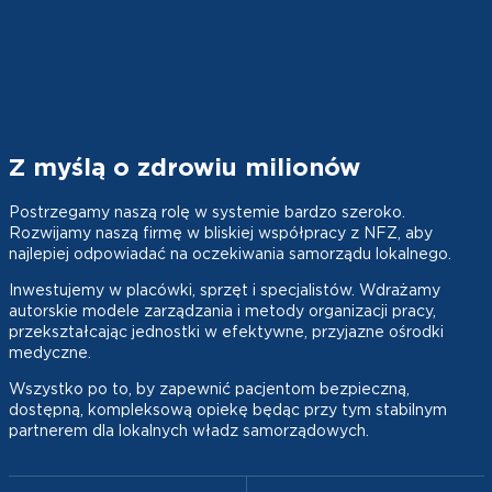
Z myślą o zdrowiu milionów
Postrzegamy naszą rolę w systemie bardzo szeroko.
Rozwijamy naszą firmę w bliskiej współpracy z NFZ, aby
najlepiej odpowiadać na oczekiwania samorządu lokalnego.
Inwestujemy w placówki, sprzęt i specjalistów. Wdrażamy
autorskie modele zarządzania i metody organizacji pracy,
przekształcając jednostki w efektywne, przyjazne ośrodki
medyczne.
Wszystko po to, by zapewnić pacjentom bezpieczną,
dostępną, kompleksową opiekę będąc przy tym stabilnym
partnerem dla lokalnych władz samorządowych.