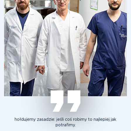
hołdujemy zasadzie: jeśli coś robimy to najlepiej jak
potrafimy.