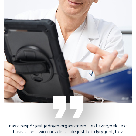
nasz zespół jest jednym organizmem. Jest skrzypek, jest
basista, jest wiolonczelista, ale jest też dyrygent, bez