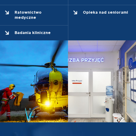
Ratownictwo
Opieka nad seniorami
medyczne
Badania kliniczne