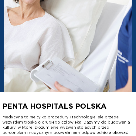
PENTA HOSPITALS POLSKA
Medycyna to nie tylko procedury i technologie, ale przede
wszystkim troska o drugiego człowieka. Dążymy do budowania
kultury, w której zrozumienie wyzwań stojących przed
personelem medycznym pozwala nam odpowiednio alokować