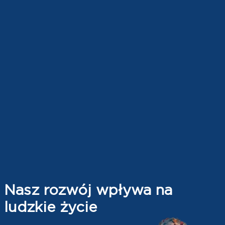
Nasz rozwój wpływa na
ludzkie życie