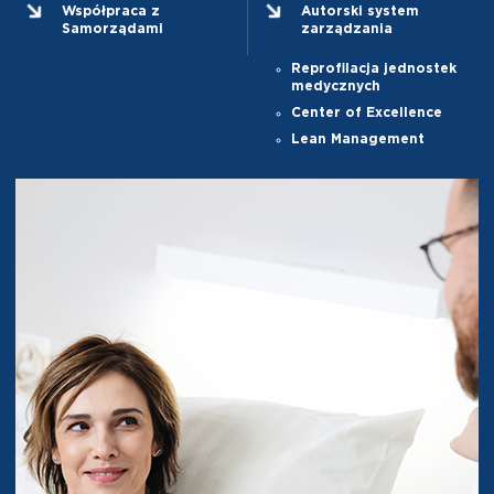
Współpraca z
Autorski system
Samorządami
zarządzania
Reprofilacja jednostek
medycznych
Center of Excellence
Lean Management