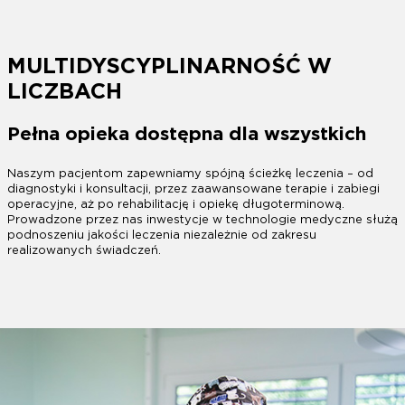
MULTIDYSCYPLINARNOŚĆ W
LICZBACH
Pełna opieka dostępna dla wszystkich
Naszym pacjentom zapewniamy spójną ścieżkę leczenia – od
diagnostyki i konsultacji, przez zaawansowane terapie i zabiegi
operacyjne, aż po rehabilitację i opiekę długoterminową.
Prowadzone przez nas inwestycje w technologie medyczne służą
podnoszeniu jakości leczenia niezależnie od zakresu
realizowanych świadczeń.