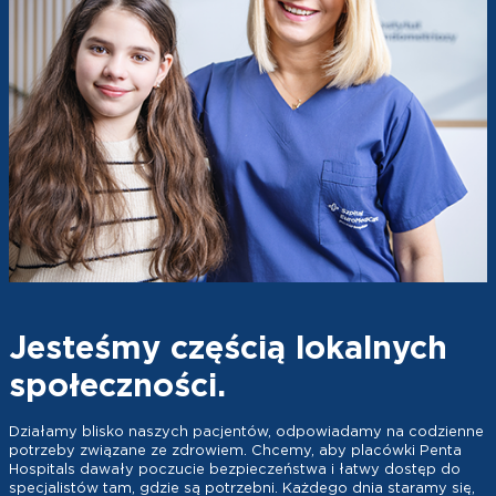
Jesteśmy częścią lokalnych
społeczności.
Działamy blisko naszych pacjentów, odpowiadamy na codzienne
potrzeby związane ze zdrowiem. Chcemy, aby placówki Penta
Hospitals dawały poczucie bezpieczeństwa i łatwy dostęp do
specjalistów tam, gdzie są potrzebni. Każdego dnia staramy się,