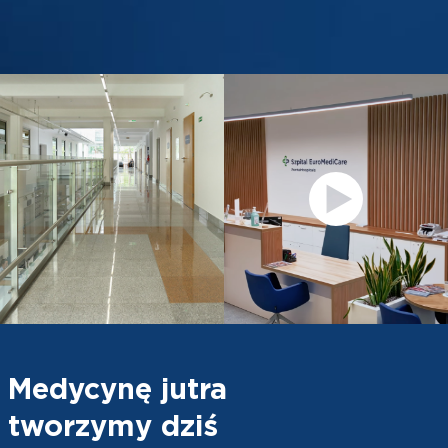
Medycynę jutra
tworzymy dziś