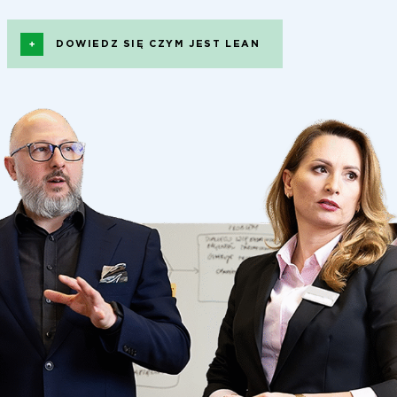
DOWIEDZ SIĘ CZYM JEST LEAN