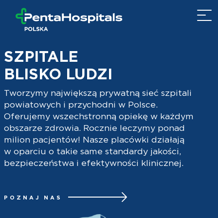
SZPITALE
BLISKO LUDZI
Tworzymy największą prywatną sieć szpitali
powiatowych i przychodni w Polsce.
Oferujemy wszechstronną opiekę w każdym
obszarze zdrowia. Rocznie leczymy ponad
milion pacjentów! Nasze placówki działają
w oparciu o takie same standardy jakości,
bezpieczeństwa i efektywności klinicznej.
POZNAJ NAS