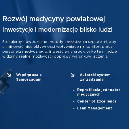
Rozwój medycyny powiatowej
Inwestycje i modernizacje blisko ludzi
Stosujemy nowoczesne metody zarządzania szpitalami, aby
eliminować nieefektywności wpływające na komfort pracy
personelu medycznego. Inwestujemy środki tylko tam, gdzie
widzimy realne możliwości poprawy warunków leczenia.
Współpraca z
Autorski system
Samorządami
zarządzania
Reprofilacja jednostek
medycznych
Center of Excellence
Lean Management