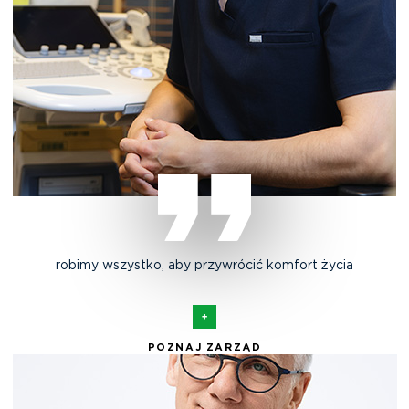
robimy wszystko, aby przywrócić komfort życia
POZNAJ ZARZĄD